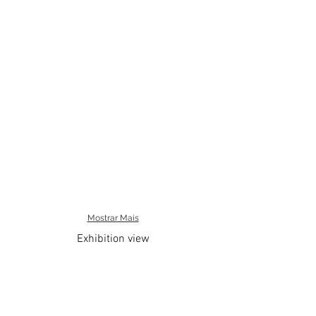
Mostrar Mais
Exhibition view