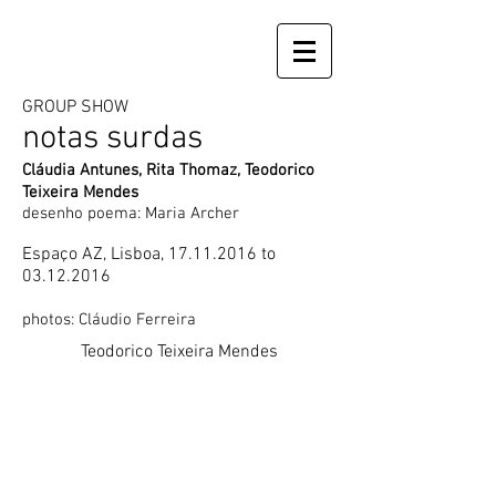
GROUP SHOW
notas surdas
Cláudia Antunes, Rita Thomaz, Teodorico
Teixeira Mendes
desenho poema: Maria Archer
Espaço AZ, Lisboa,
17.11.2016
to
03.12.2016
photos: Cláudio Ferreira
Teodorico Teixeira Mendes